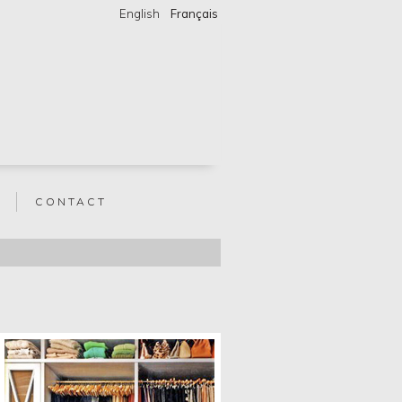
English
Français
CONTACT